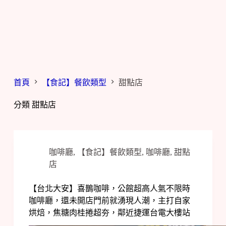
首頁
【食記】餐飲類型
甜點店
分類
甜點店
咖啡廳
,
【食記】餐飲類型
,
咖啡廳
,
甜點
店
【台北大安】喜鵲咖啡，公館超高人氣不限時
咖啡廳，還未開店門前就湧現人潮，主打自家
烘焙，焦糖肉桂捲超夯，鄰近捷運台電大樓站