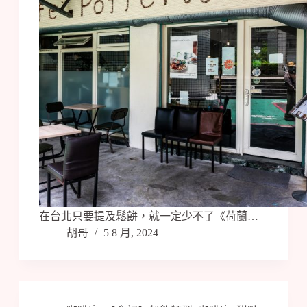
在台北只要提及鬆餅，就一定少不了《荷蘭…
胡哥
5 8 月, 2024