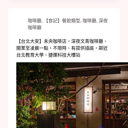
咖啡廳
,
【食記】餐飲類型
,
咖啡廳
,
深夜
咖啡廳
【台北大安】未央咖啡店，深夜文青咖啡廳、
開業至凌晨一點，不限時、有提供插座，鄰近
台北教育大學、捷運科技大樓站