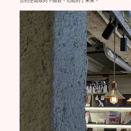
合的空間收的下過去，也給的了未來。