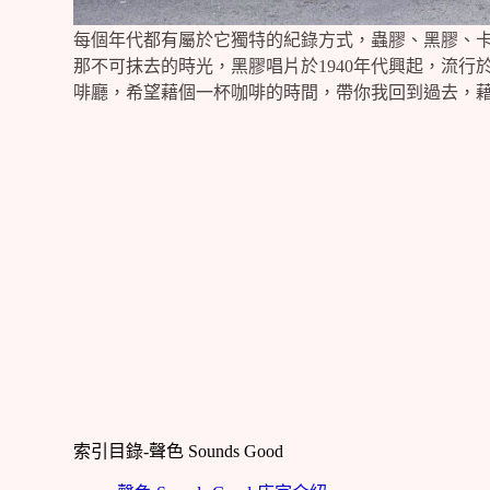
每個年代都有屬於它獨特的紀錄方式，蟲膠、黑膠、
那不可抹去的時光，黑膠唱片於1940年代興起，流行於19
啡廳，希望藉個一杯咖啡的時間，帶你我回到過去，
索引目錄-聲色 Sounds Good