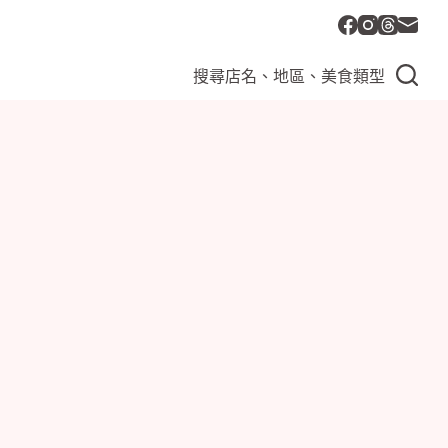
搜尋店名、地區、美食類型