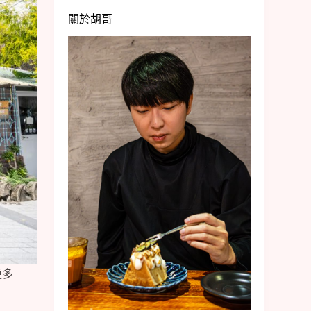
關於胡哥
更多