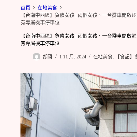
首頁
在地美食
【台南中西區】負債女孩 | 兩個女孩、一台攤車開
有專屬機車停車位
【台南中西區】負債女孩 | 兩個女孩、一台攤車開
有專屬機車停車位
胡哥
1 11 月, 2024
在地美食
,
【食記】