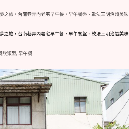
啟逐夢之旅，台南巷弄內老宅早午餐，早午餐盤、軟法三明治超美
啟逐夢之旅，台南巷弄內老宅早午餐，早午餐盤、軟法三明治超美
餐飲類型
,
早午餐