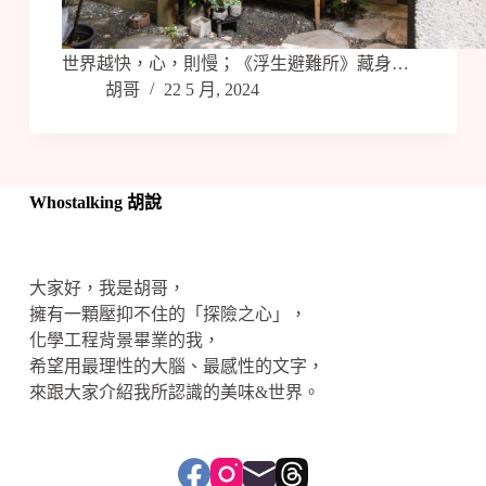
世界越快，心，則慢；《浮生避難所》藏身…
胡哥
22 5 月, 2024
Whostalking 胡說
大家好，我是胡哥，
擁有一顆壓抑不住的「探險之心」，
化學工程背景畢業的我，
希望用最理性的大腦、最感性的文字，
來跟大家介紹我所認識的美味&世界。