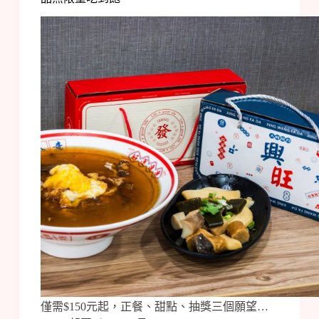
僅需$150元起，正餐、甜點、抽獎三個願望…