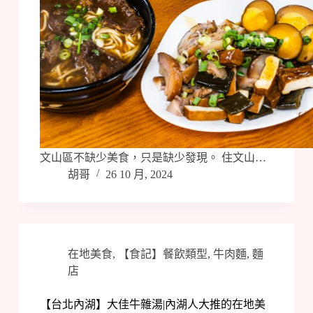
文山區不缺少美食，只是缺少發現。 住文山…
胡哥
26 10 月, 2024
在地美食
,
【食記】餐飲類型
,
牛肉麵
,
麵
店
【台北內湖】大佳牛雜湯|內湖人大推的在地美