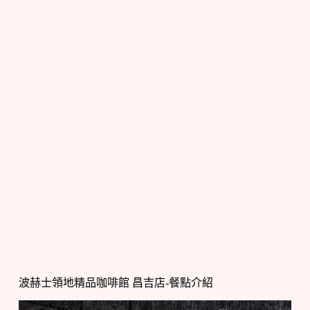
波赫士領地精品咖啡館 昌吉店-餐點介紹