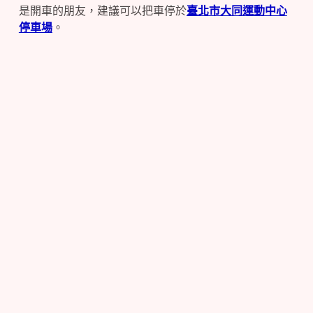
是開車的朋友，建議可以把車停於
臺北市大同運動中心
停車場
。