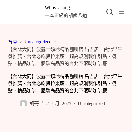
跳
WhosTalking
至
一本正經的胡說八道
主
要
內
Uncategorized
容
首頁
【台北大同】波赫士領地精品咖啡館 昌吉店｜台北早午
餐推薦、台北必吃提拉米蘇，超高規則製作甜點、餐
點、精品咖啡，體驗高品質的台北不限時咖啡廳
【台北大同】波赫士領地精品咖啡館 昌吉店｜台北早午
餐推薦、台北必吃提拉米蘇，超高規則製作甜點、餐
點、精品咖啡，體驗高品質的台北不限時咖啡廳
胡哥
21 2 月, 2025
Uncategorized