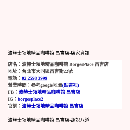
波赫士領地精品咖啡館 昌吉店-店家資訊
店名：波赫士領地精品咖啡館 BorgesPlace 昌吉店
地址：台北市大同區昌吉街22號
電話：
02 2598 3999
營業時間：參考google地圖
(點這裡)
FB：
波赫士領地精品咖啡館 昌吉店
IG：
borgesplace2
官網：
波赫士領地精品咖啡館 昌吉店
波赫士領地精品咖啡館 昌吉店-胡說八道