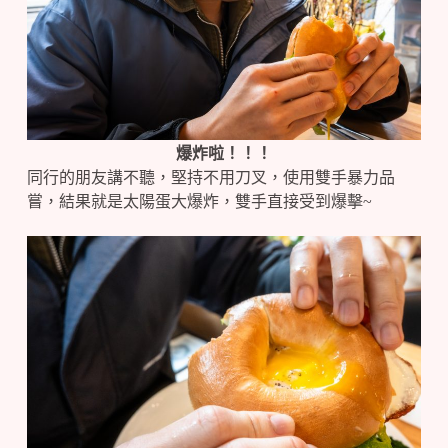
爆炸啦！！！
同行的朋友講不聽，堅持不用刀叉，使用雙手暴力品
嘗，結果就是太陽蛋大爆炸，雙手直接受到爆擊~