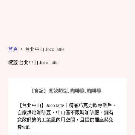
首頁
台北中山 Joco lattle
標籤
台北中山 Joco lattle
【食記】餐飲類型
,
咖啡廳
,
咖啡廳
【台北中山】Joco latte｜精品巧克力飲專業戶、
自家烘焙咖啡豆，中山區不限時咖啡廳，擁有
寬敞舒適的工業風內用空間，且提供插座與免
費wifi