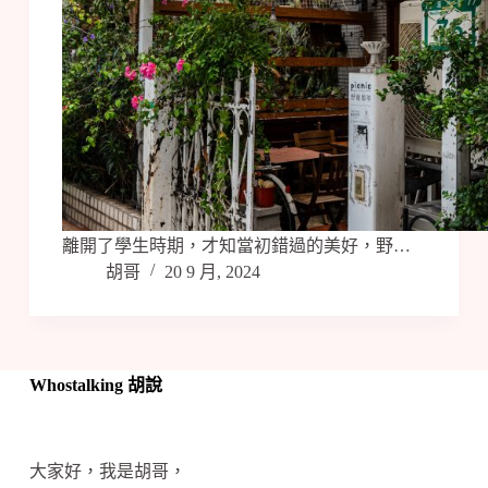
離開了學生時期，才知當初錯過的美好，野…
胡哥
20 9 月, 2024
Whostalking 胡說
大家好，我是胡哥，