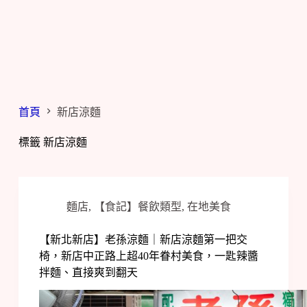
首頁
新店涼麵
標籤
新店涼麵
麵店
,
【食記】餐飲類型
,
在地美食
【新北新店】老孫涼麵｜新店涼麵第一把交
椅，新店中正路上超40年眷村美食，一匙辣醬
拌麵、直接爽到翻天