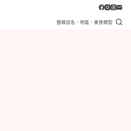
搜尋店名、地區、美食類型