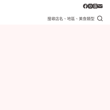
搜尋店名、地區、美食類型