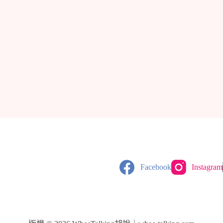
Facebook
Instagram