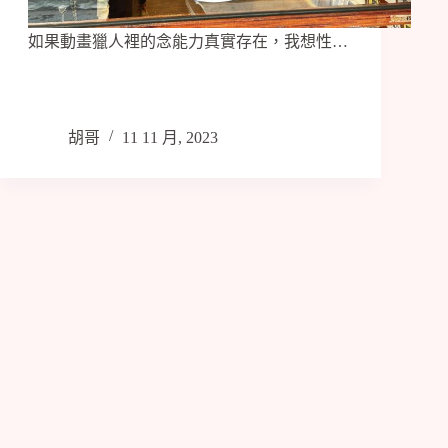
如果動畫獵人裡的念能力真實存在，我想性…
胡哥
11 11 月, 2023