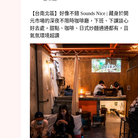
【台南北區】好像不錯 Sounds Nice | 藏身於開
元市場的深夜不限時咖啡廳，下班、下課談心
好去處，甜點、咖啡、日式炒麵通通都有，且
氣氛環境超讚