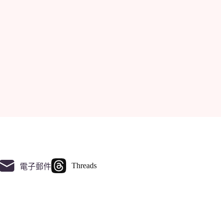
Threads
電子郵件